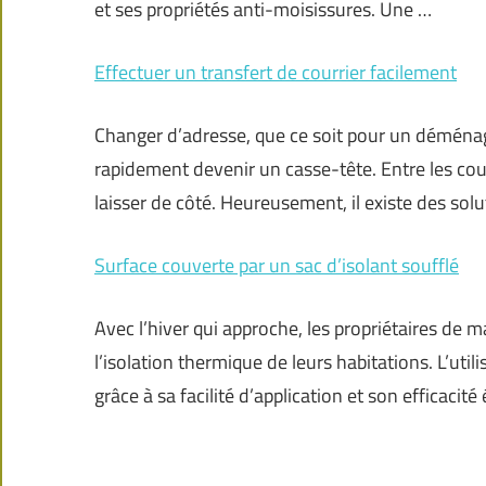
et ses propriétés anti-moisissures. Une …
Effectuer un transfert de courrier facilement
Changer d’adresse, que ce soit pour un déména
rapidement devenir un casse-tête. Entre les cou
laisser de côté. Heureusement, il existe des sol
Surface couverte par un sac d’isolant soufflé
Avec l’hiver qui approche, les propriétaires de 
l’isolation thermique de leurs habitations. L’util
grâce à sa facilité d’application et son efficacit