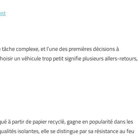
ent
tâche complexe, et l’une des premières décisions à
hoisir un véhicule trop petit signifie plusieurs allers-retours,
qué à partir de papier recyclé, gagne en popularité dans les
ualités isolantes, elle se distingue par sa résistance au feu