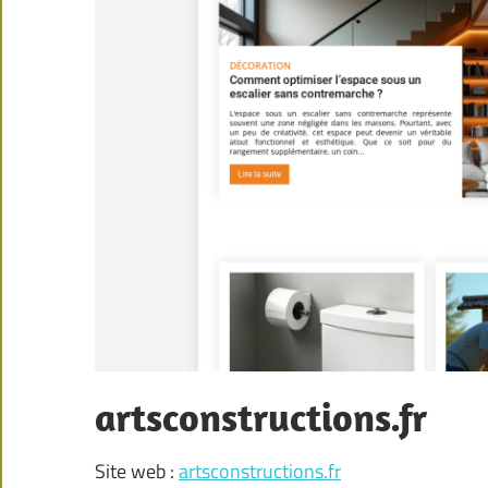
artsconstructions.fr
Site web :
artsconstructions.fr