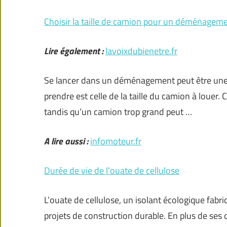
Choisir la taille de camion pour un déménagem
Lire également :
lavoixdubienetre.fr
Se lancer dans un déménagement peut être une 
prendre est celle de la taille du camion à louer. C
tandis qu’un camion trop grand peut …
A lire aussi :
infomoteur.fr
Durée de vie de l’ouate de cellulose
L’ouate de cellulose, un isolant écologique fabri
projets de construction durable. En plus de ses q