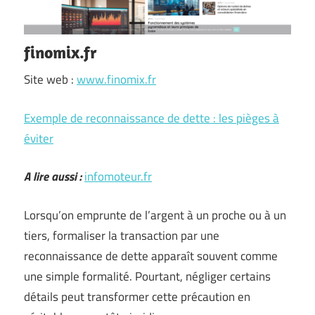
finomix.fr
Site web :
www.finomix.fr
Exemple de reconnaissance de dette : les pièges à
éviter
A lire aussi :
infomoteur.fr
Lorsqu’on emprunte de l’argent à un proche ou à un
tiers, formaliser la transaction par une
reconnaissance de dette apparaît souvent comme
une simple formalité. Pourtant, négliger certains
détails peut transformer cette précaution en