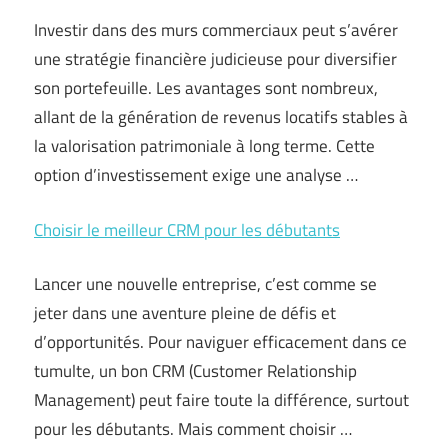
Investir dans des murs commerciaux peut s’avérer
une stratégie financière judicieuse pour diversifier
son portefeuille. Les avantages sont nombreux,
allant de la génération de revenus locatifs stables à
la valorisation patrimoniale à long terme. Cette
option d’investissement exige une analyse …
Choisir le meilleur CRM pour les débutants
Lancer une nouvelle entreprise, c’est comme se
jeter dans une aventure pleine de défis et
d’opportunités. Pour naviguer efficacement dans ce
tumulte, un bon CRM (Customer Relationship
Management) peut faire toute la différence, surtout
pour les débutants. Mais comment choisir …