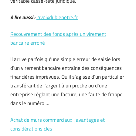
véritable casse-tête juridique.
A lire aussi :
lavoixdubienetre.fr
Recouvrement des fonds après un virement
bancaire erroné
Il arrive parfois qu’une simple erreur de saisie lors
d’un virement bancaire entraîne des conséquences
financières imprévues. Qu’il s’agisse d’un particulier
transférant de l’argent à un proche ou d’une
entreprise réglant une facture, une faute de frappe
dans le numéro …
Achat de murs commerciaux : avantages et
considérations clés