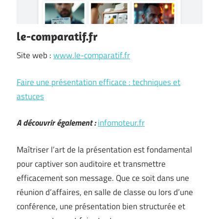
le-comparatif.fr
Site web :
www.le-comparatif.fr
Faire une présentation efficace : techniques et
astuces
A découvrir également :
infomoteur.fr
Maîtriser l’art de la présentation est fondamental
pour captiver son auditoire et transmettre
efficacement son message. Que ce soit dans une
réunion d’affaires, en salle de classe ou lors d’une
conférence, une présentation bien structurée et