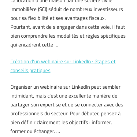
La location d’une maison par une société civile
immobilière (SCI) séduit de nombreux investisseurs
pour sa flexibilité et ses avantages fiscaux.
Pourtant, avant de s’engager dans cette voie, il faut
bien comprendre les modalités et règles spécifiques
qui encadrent cette …
Création d’un webinaire sur LinkedIn : étapes et
conseils pratiques
Organiser un webinaire sur LinkedIn peut sembler
intimidant, mais c’est une excellente manière de
partager son expertise et de se connecter avec des
professionnels du secteur. Pour débuter, pensez à
bien définir clairement les objectifs : informer,
former ou échanger. …