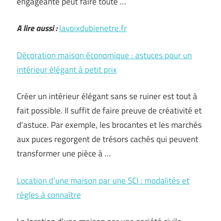
engageante peut faire toute …
A lire aussi :
lavoixdubienetre.fr
Décoration maison économique : astuces pour un
intérieur élégant à petit prix
Créer un intérieur élégant sans se ruiner est tout à
fait possible. Il suffit de faire preuve de créativité et
d’astuce. Par exemple, les brocantes et les marchés
aux puces regorgent de trésors cachés qui peuvent
transformer une pièce à …
Location d’une maison par une SCI : modalités et
règles à connaître