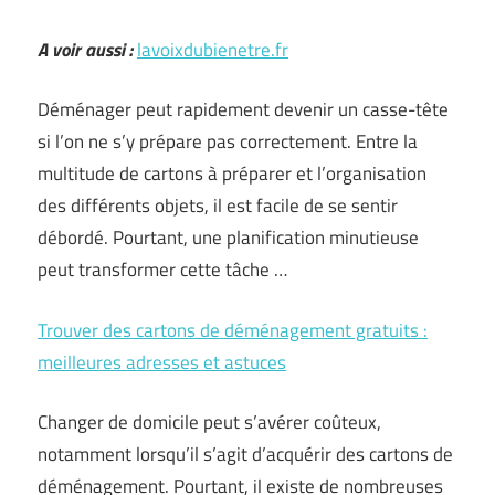
A voir aussi :
lavoixdubienetre.fr
Déménager peut rapidement devenir un casse-tête
si l’on ne s’y prépare pas correctement. Entre la
multitude de cartons à préparer et l’organisation
des différents objets, il est facile de se sentir
débordé. Pourtant, une planification minutieuse
peut transformer cette tâche …
Trouver des cartons de déménagement gratuits :
meilleures adresses et astuces
Changer de domicile peut s’avérer coûteux,
notamment lorsqu’il s’agit d’acquérir des cartons de
déménagement. Pourtant, il existe de nombreuses