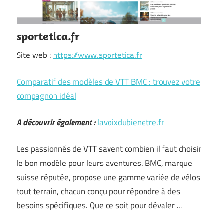
sportetica.fr
Site web :
https://www.sportetica.fr
Comparatif des modèles de VTT BMC : trouvez votre
compagnon idéal
A découvrir également :
lavoixdubienetre.fr
Les passionnés de VTT savent combien il faut choisir
le bon modèle pour leurs aventures. BMC, marque
suisse réputée, propose une gamme variée de vélos
tout terrain, chacun conçu pour répondre à des
besoins spécifiques. Que ce soit pour dévaler …