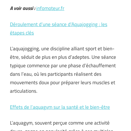
A voir aussi :
infomoteur.fr
Déroulement d’une séance d’Aquajogging : les
étapes clés
L’aquajogging, une discipline alliant sport et bien-
être, séduit de plus en plus d’adeptes. Une séance
typique commence par une phase d’échauffement
dans l’eau, où les participants réalisent des
mouvements doux pour préparer leurs muscles et
articulations.
Effets de l’aquagym sur la santé et le bien-être
L’aquagym, souvent perçue comme une activité