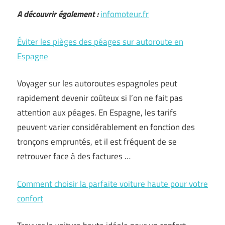
A découvrir également :
infomoteur.fr
Éviter les pièges des péages sur autoroute en
Espagne
Voyager sur les autoroutes espagnoles peut
rapidement devenir coûteux si l’on ne fait pas
attention aux péages. En Espagne, les tarifs
peuvent varier considérablement en fonction des
tronçons empruntés, et il est fréquent de se
retrouver face à des factures …
Comment choisir la parfaite voiture haute pour votre
confort