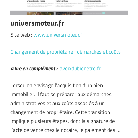
universmoteur.fr
Site web :
www.universmoteur.fr
Changement de propriétaire : démarches et coûts
A lire en complément :
lavoixdubienetre.fr
Lorsqu’on envisage l’acquisition d’un bien
immobilier, il faut se préparer aux démarches
administratives et aux coûts associés à un
changement de propriétaire. Cette transition
implique plusieurs étapes, dont la signature de
l’acte de vente chez le notaire, le paiement des …