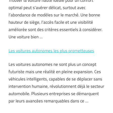
Trouver la voiture haute idéale pour un confort
optimal peut s’avérer délicat, surtout avec
l’abondance de modèles sur le marché. Une bonne
hauteur de siège, l’accès facile et une visibilité
améliorée sont des critères essentiels à considérer.
Une voiture bien …
Les voitures autonomes les plus prometteuses
Les voitures autonomes ne sont plus un concept
futuriste mais une réalité en pleine expansion. Ces
véhicules intelligents, capables de se déplacer sans
intervention humaine, révolutionnent déjà le secteur
automobile. Plusieurs entreprises se démarquent
par leurs avancées remarquables dans ce …